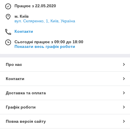
Працює з 22.05.2020
м. Київ
вул. Скляренко, 1, Київ, Україна
Контакти
Сьогодні працює з 09:00 до 18:00
Показати весь графік роботи
Про нас
Контакти
Доставка та оплата
Графік роботи
Повна версія сайту