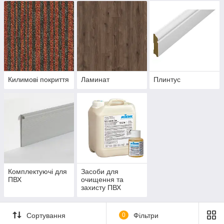
Килимові покриття
Ламинат
Плинтус
Комплектуючі для
Засоби для
ПВХ
очищення та
захисту ПВХ
Сортування
0
Фільтри