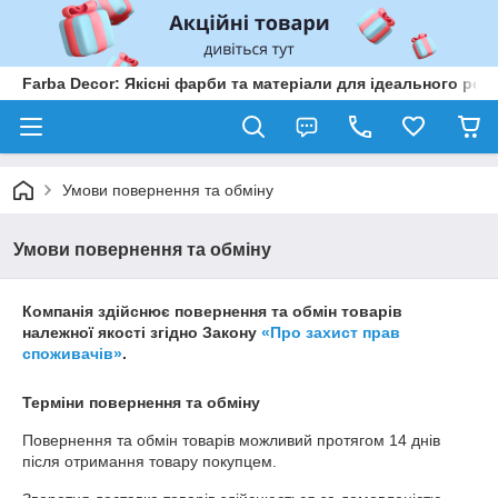
Farba Decor: Якісні фарби та матеріали для ідеального рем
Умови повернення та обміну
Умови повернення та обміну
Компанія здійснює повернення та обмін товарів
належної якості згідно Закону
«Про захист прав
споживачів»
.
Терміни повернення та обміну
Повернення та обмін товарів можливий протягом
14 днів
після отримання товару покупцем.