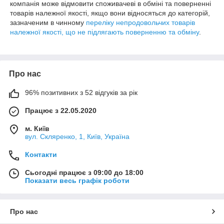
компанія може відмовити споживачеві в обміні та поверненні
товарів належної якості, якщо вони відносяться до категорій,
зазначеним в чинному
переліку непродовольчих товарів
належної якості, що не підлягають поверненню та обміну
.
Про нас
96% позитивних з 52 відгуків за рік
Працює з 22.05.2020
м. Київ
вул. Скляренко, 1, Київ, Україна
Контакти
Сьогодні працює з 09:00 до 18:00
Показати весь графік роботи
Про нас