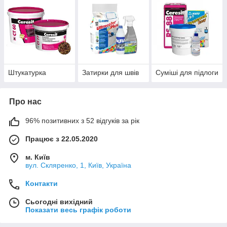
Штукатурка
Затирки для швів
Суміші для підлоги
Про нас
96% позитивних з 52 відгуків за рік
Працює з 22.05.2020
м. Київ
вул. Скляренко, 1, Київ, Україна
Контакти
Сьогодні вихідний
Показати весь графік роботи