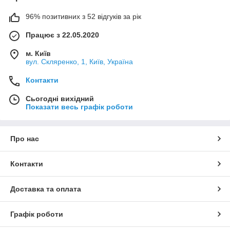
96% позитивних з 52 відгуків за рік
Працює з 22.05.2020
м. Київ
вул. Скляренко, 1, Київ, Україна
Контакти
Сьогодні вихідний
Показати весь графік роботи
Про нас
Контакти
Доставка та оплата
Графік роботи