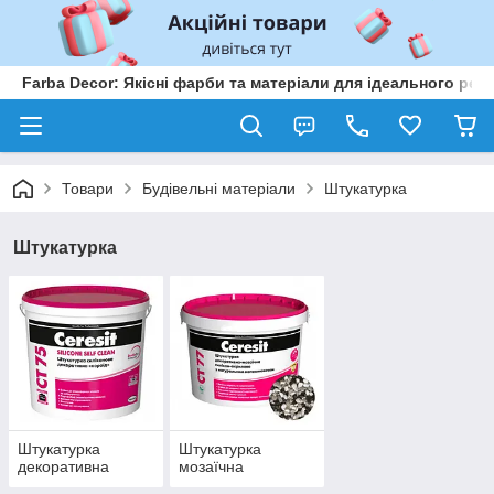
Farba Decor: Якісні фарби та матеріали для ідеального рем
Товари
Будівельні матеріали
Штукатурка
Штукатурка
Штукатурка
Штукатурка
декоративна
мозаїчна