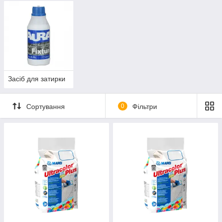
Засіб для затирки
Сортування
0
Фільтри