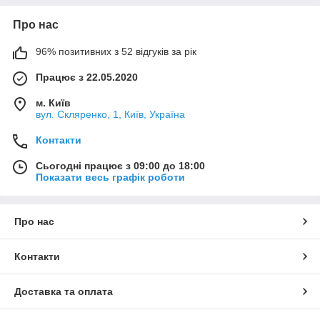
Про нас
96% позитивних з 52 відгуків за рік
Працює з 22.05.2020
м. Київ
вул. Скляренко, 1, Київ, Україна
Контакти
Сьогодні працює з 09:00 до 18:00
Показати весь графік роботи
Про нас
Контакти
Доставка та оплата