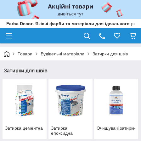
Farba Decor: Якісні фарби та матеріали для ідеального рем
Товари
Будівельні матеріали
Затирки для швів
Затирки для швів
Затирка цементна
Затирка
Очищувачі затирки
епоксидна