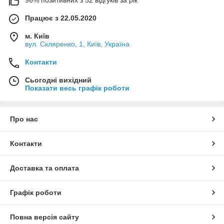
96% позитивних з 52 відгуків за рік
Працює з 22.05.2020
м. Київ
вул. Скляренко, 1, Київ, Україна
Контакти
Сьогодні вихідний
Показати весь графік роботи
Про нас
Контакти
Доставка та оплата
Графік роботи
Повна версія сайту