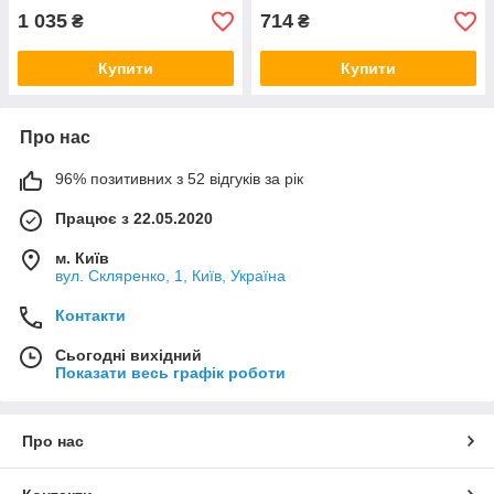
1 035
714
₴
₴
Купити
Купити
Про нас
96% позитивних з 52 відгуків за рік
Працює з 22.05.2020
м. Київ
вул. Скляренко, 1, Київ, Україна
Контакти
Сьогодні вихідний
Показати весь графік роботи
Про нас