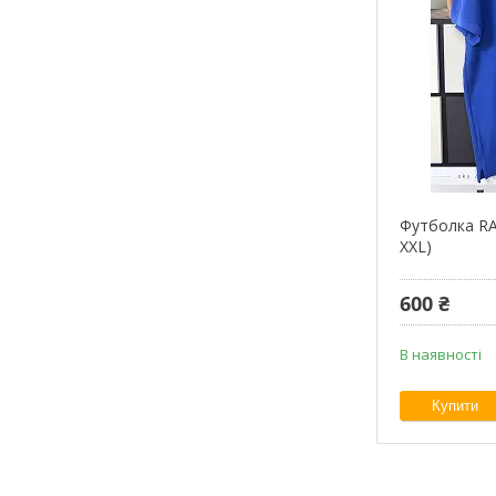
Футболка RA
XXL)
600 ₴
В наявності
Купити