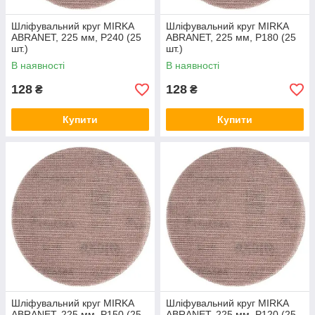
Шліфувальний круг MIRKA
Шліфувальний круг MIRKA
ABRANET, 225 мм, P240 (25
ABRANET, 225 мм, P180 (25
шт.)
шт.)
В наявності
В наявності
128
128
₴
₴
Купити
Купити
Шліфувальний круг MIRKA
Шліфувальний круг MIRKA
ABRANET, 225 мм, P150 (25
ABRANET, 225 мм, P120 (25