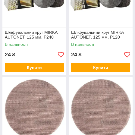
Шліфувальний круг MIRKA
Шліфувальний круг MIRKA
AUTONET, 125 мм, P240
AUTONET, 125 мм, P120
В наявності
В наявності
24
24
₴
₴
Купити
Купити