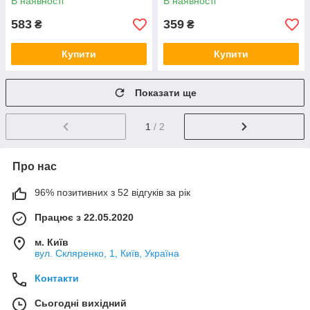
В наявності
В наявності
583
359
₴
₴
Купити
Купити
Показати ще
1
/ 2
Про нас
96% позитивних з 52 відгуків за рік
Працює з 22.05.2020
м. Київ
вул. Скляренко, 1, Київ, Україна
Контакти
Сьогодні вихідний