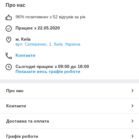
Про нас
96% позитивних з 52 відгуків за рік
Працює з 22.05.2020
м. Київ
вул. Скляренко, 1, Київ, Україна
Контакти
Сьогодні працює з 09:00 до 18:00
Показати весь графік роботи
Про нас
Контакти
Доставка та оплата
Графік роботи