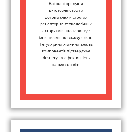
Всі наші продукти
виготовляються з
дотриманням строгих
рецептур та технологічних
алгоритмів, що гарантує
їхню незмінно високу якість.
Регулярний хімічний аналіз
компонентів підтверджує
безпеку та ефективність
наших засобів.