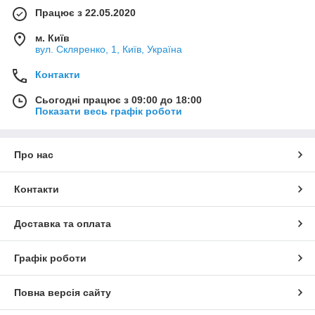
Працює з 22.05.2020
м. Київ
вул. Скляренко, 1, Київ, Україна
Контакти
Сьогодні працює з 09:00 до 18:00
Показати весь графік роботи
Про нас
Контакти
Доставка та оплата
Графік роботи
Повна версія сайту