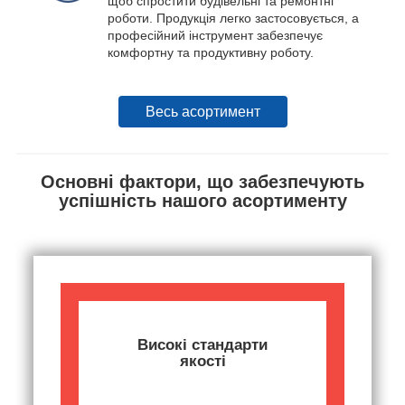
щоб спростити будівельні та ремонтні
роботи. Продукція легко застосовується, а
професійний інструмент забезпечує
комфортну та продуктивну роботу.
Весь асортимент
Основні фактори, що забезпечують
успішність нашого асортименту
Високі стандарти
якості