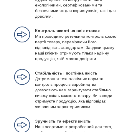
екологічними, сертифікованими та
безпечними як для користувачів, так і для
довкілля.
Контроль якості на всіх етапах
Ми проводимо ретельний контроль кожної
партії товару, перевіряючи його
відповідність стандартам. Завдяки цьому
наші клієнти отримують тільки надійну
продукцію, якій можна довіряти.
Стабільність і постійна якість
Дотримання технологічних норм та
контроль процесів виробництва
дозволяють нам гарантувати стабільно
високу якість кожного товару. Ви завжди
отримуєте продукцію, яка відповідає
заявленим характеристикам.
Зручність та ефективність
Наш асортимент розроблений для того,