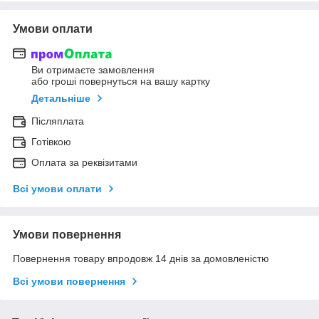
Умови оплати
Ви отримаєте замовлення
або гроші повернуться на вашу картку
Детальніше
Післяплата
Готівкою
Оплата за реквізитами
Всі умови оплати
Умови повернення
Повернення товару впродовж 14 днів за домовленістю
Всі умови повернення