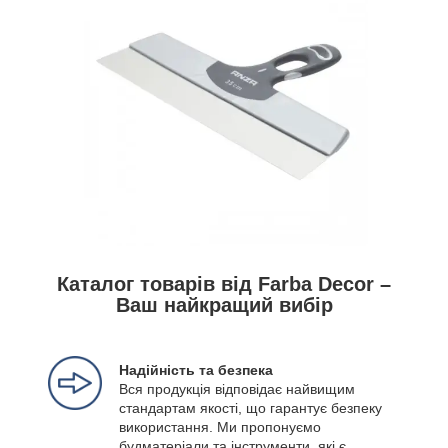
Каталог товарів від Farba Decor –
Ваш найкращий вибір
Надійність та безпека
Вся продукція відповідає найвищим
стандартам якості, що гарантує безпеку
використання. Ми пропонуємо
будматеріали та інструменти, які є