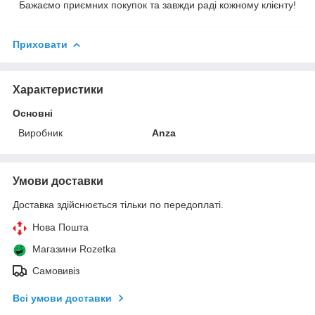
Бажаємо приємних покупок та завжди раді кожному клієнту!
Приховати
Характеристики
Основні
Виробник
Anza
Умови доставки
Доставка здійснюється тільки по передоплаті.
Нова Пошта
Магазини Rozetka
Самовивіз
Всі умови доставки