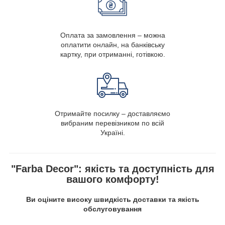
Оплата за замовлення – можна
оплатити онлайн, на банківську
картку, при отриманні, готівкою.
Отримайте посилку – доставляємо
вибраним перевізником по всій
Україні.
"Farba Decor": якість та доступність для
вашого комфорту!
Ви оціните високу швидкість доставки та якість
обслуговування