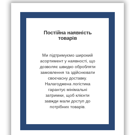
Постійна наявність
товарів
Ми підтримуємо широкий
асортимент у наявності, що
дозволяє швидко обробляти
замовлення та здійснювати
своєчасну доставку.
Налагоджена логістика
гарантує мінімальні
затримки, щоб клієнти
завжди мали доступ до
потрібних товарів.