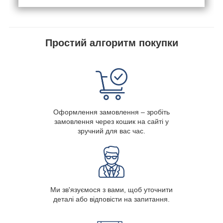
Простий алгоритм покупки
Оформлення замовлення – зробіть
замовлення через кошик на сайті у
зручний для вас час.
Ми зв'язуємося з вами, щоб уточнити
деталі або відповісти на запитання.