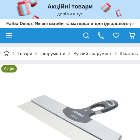
Farba Decor: Якісні фарби та матеріали для ідеального рем
Товари
Інструменти
Ручний інструмент
Шпатель
Акція