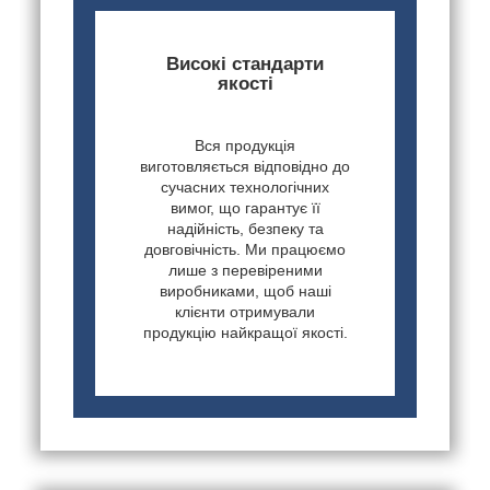
Високі стандарти
якості
Вся продукція
виготовляється відповідно до
сучасних технологічних
вимог, що гарантує її
надійність, безпеку та
довговічність. Ми працюємо
лише з перевіреними
виробниками, щоб наші
клієнти отримували
продукцію найкращої якості.