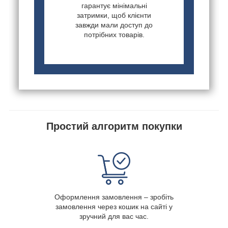
гарантує мінімальні
затримки, щоб клієнти
завжди мали доступ до
потрібних товарів.
Простий алгоритм покупки
Оформлення замовлення – зробіть
замовлення через кошик на сайті у
зручний для вас час.