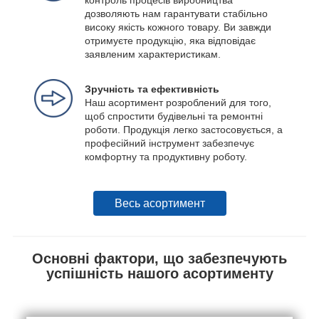
дозволяють нам гарантувати стабільно
високу якість кожного товару. Ви завжди
отримуєте продукцію, яка відповідає
заявленим характеристикам.
Зручність та ефективність
Наш асортимент розроблений для того,
щоб спростити будівельні та ремонтні
роботи. Продукція легко застосовується, а
професійний інструмент забезпечує
комфортну та продуктивну роботу.
Весь асортимент
Основні фактори, що забезпечують
успішність нашого асортименту