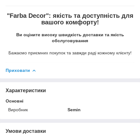
"Farba Decor": якість та доступність для
вашого комфорту!
Ви оціните високу швидкість доставки та якість
обслуговування
Бажаємо приємних покупок та завжди раді кожному клієнту!
Приховати
Характеристики
Основні
Виробник
Semin
Умови доставки