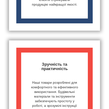
продукцію найкращої якості.
Зручність та
практичність
Наші товари розроблені для
комфортного та ефективного
використання. Будівельні
матеріали та інструменти
забезпечують простоту у
роботі, а зрозумілі інструкції