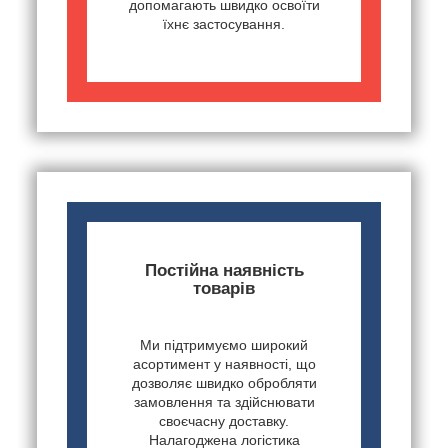
допомагають швидко освоїти
їхнє застосування.
Постійна наявність
товарів
Ми підтримуємо широкий
асортимент у наявності, що
дозволяє швидко обробляти
замовлення та здійснювати
своєчасну доставку.
Налагоджена логістика