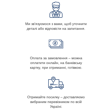
Ми зв'язуємося з вами, щоб уточнити
деталі або відповісти на запитання.
Оплата за замовлення – можна
оплатити онлайн, на банківську
картку, при отриманні, готівкою.
Отримайте посилку – доставляємо
вибраним перевізником по всій
Україні.