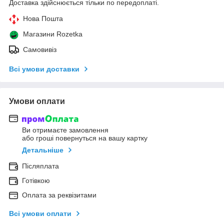
Доставка здійснюється тільки по передоплаті.
Нова Пошта
Магазини Rozetka
Самовивіз
Всі умови доставки
Умови оплати
Ви отримаєте замовлення
або гроші повернуться на вашу картку
Детальніше
Післяплата
Готівкою
Оплата за реквізитами
Всі умови оплати