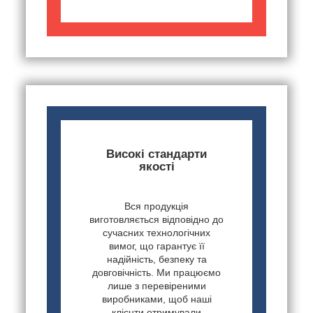
Високі стандарти
якості
Вся продукція
виготовляється відповідно до
сучасних технологічних
вимог, що гарантує її
надійність, безпеку та
довговічність. Ми працюємо
лише з перевіреними
виробниками, щоб наші
клієнти отримували