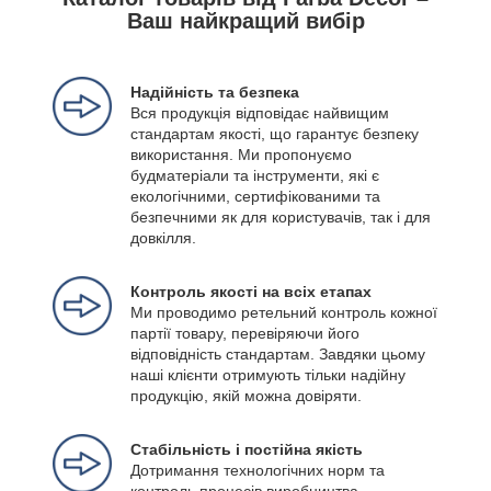
Ваш найкращий вибір
Надійність та безпека
Вся продукція відповідає найвищим
стандартам якості, що гарантує безпеку
використання. Ми пропонуємо
будматеріали та інструменти, які є
екологічними, сертифікованими та
безпечними як для користувачів, так і для
довкілля.
Контроль якості на всіх етапах
Ми проводимо ретельний контроль кожної
партії товару, перевіряючи його
відповідність стандартам. Завдяки цьому
наші клієнти отримують тільки надійну
продукцію, якій можна довіряти.
Стабільність і постійна якість
Дотримання технологічних норм та
контроль процесів виробництва