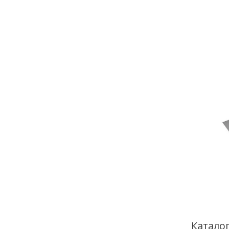
Каталог