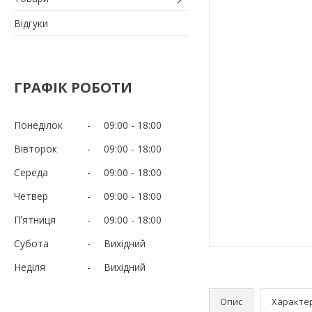
Відгуки
ГРАФІК РОБОТИ
Понеділок
09:00
18:00
Вівторок
09:00
18:00
Середа
09:00
18:00
Четвер
09:00
18:00
Пʼятниця
09:00
18:00
Субота
Вихідний
Неділя
Вихідний
Опис
Характе