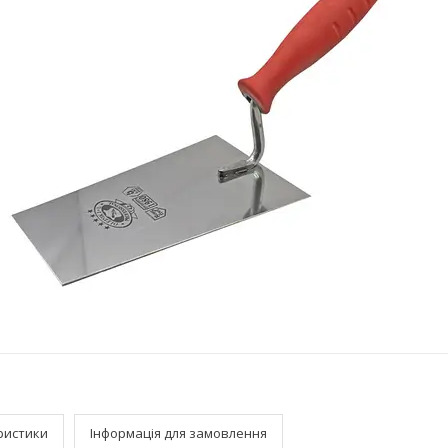
ристики
Інформація для замовлення