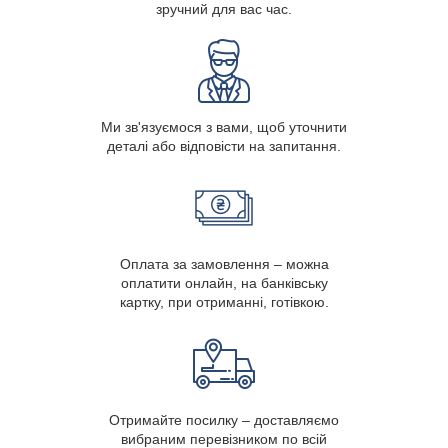
зручний для вас час.
Ми зв'язуємося з вами, щоб уточнити
деталі або відповісти на запитання.
Оплата за замовлення – можна
оплатити онлайн, на банківську
картку, при отриманні, готівкою.
Отримайте посилку – доставляємо
вибраним перевізником по всій