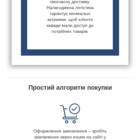
своєчасну доставку.
Налагоджена логістика
гарантує мінімальні
затримки, щоб клієнти
завжди мали доступ до
потрібних товарів.
Простий алгоритм покупки
Оформлення замовлення – зробіть
замовлення через кошик на сайті у