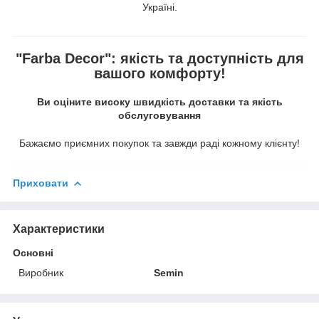
Україні.
"Farba Decor": якість та доступність для
вашого комфорту!
Ви оціните високу швидкість доставки та якість
обслуговування
Бажаємо приємних покупок та завжди раді кожному клієнту!
Приховати
Характеристики
Основні
Виробник
Semin