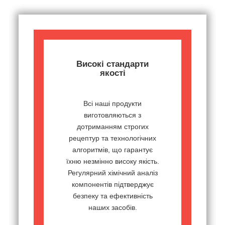
Високі стандарти
якості
Всі наші продукти
виготовляються з
дотриманням строгих
рецептур та технологічних
алгоритмів, що гарантує
їхню незмінно високу якість.
Регулярний хімічний аналіз
компонентів підтверджує
безпеку та ефективність
наших засобів.