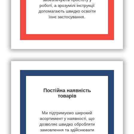
роботі, а зрозумілі інструкції
допомагають швидко освоїти
їхнє застосування.
Постійна наявність
товарів
Ми підтримуємо широкий
асортимент у наявності, що
дозволяє швидко обробляти
замовлення та здійснювати