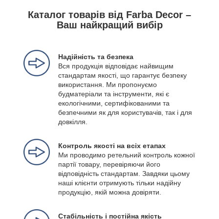
Каталог товарів від Farba Decor –
Ваш найкращий вибір
Надійність та безпека
Вся продукція відповідає найвищим
стандартам якості, що гарантує безпеку
використання. Ми пропонуємо
будматеріали та інструменти, які є
екологічними, сертифікованими та
безпечними як для користувачів, так і для
довкілля.
Контроль якості на всіх етапах
Ми проводимо ретельний контроль кожної
партії товару, перевіряючи його
відповідність стандартам. Завдяки цьому
наші клієнти отримують тільки надійну
продукцію, якій можна довіряти.
Стабільність і постійна якість