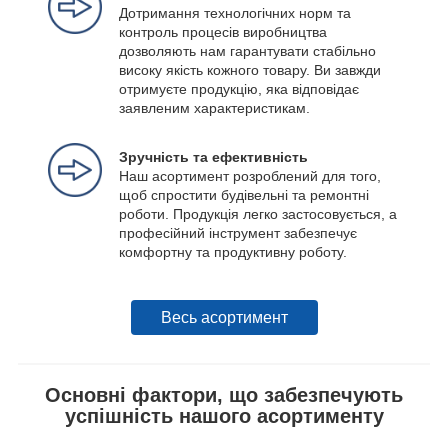
Дотримання технологічних норм та
контроль процесів виробництва
дозволяють нам гарантувати стабільно
високу якість кожного товару. Ви завжди
отримуєте продукцію, яка відповідає
заявленим характеристикам.
Зручність та ефективність
Наш асортимент розроблений для того,
щоб спростити будівельні та ремонтні
роботи. Продукція легко застосовується, а
професійний інструмент забезпечує
комфортну та продуктивну роботу.
Весь асортимент
Основні фактори, що забезпечують
успішність нашого асортименту