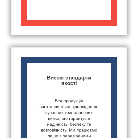
Високі стандарти
якості
Вся продукція
виготовляється відповідно до
сучасних технологічних
вимог, що гарантує її
надійність, безпеку та
довговічність. Ми працюємо
лише з перевіреними