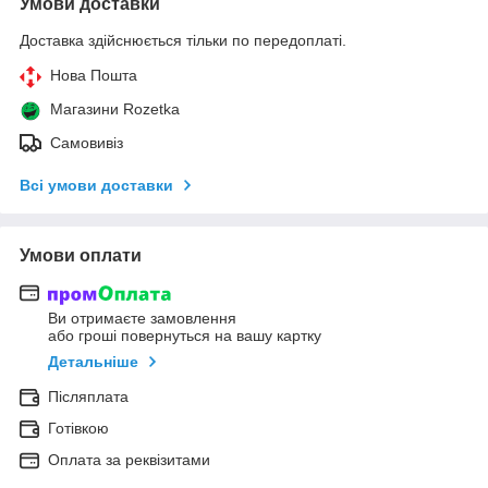
Умови доставки
Доставка здійснюється тільки по передоплаті.
Нова Пошта
Магазини Rozetka
Самовивіз
Всі умови доставки
Умови оплати
Ви отримаєте замовлення
або гроші повернуться на вашу картку
Детальніше
Післяплата
Готівкою
Оплата за реквізитами