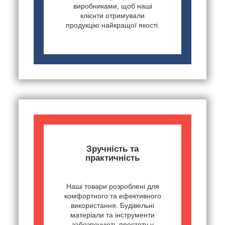
виробниками, щоб наші
клієнти отримували
продукцію найкращої якості.
Зручність та
практичність
Наші товари розроблені для
комфортного та ефективного
використання. Будівельні
матеріали та інструменти
забезпечують простоту у