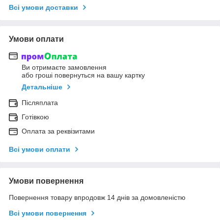
Всі умови доставки
Умови оплати
Ви отримаєте замовлення
або гроші повернуться на вашу картку
Детальніше
Післяплата
Готівкою
Оплата за реквізитами
Всі умови оплати
Умови повернення
Повернення товару впродовж 14 днів за домовленістю
Всі умови повернення