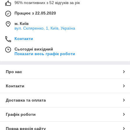
96% позитивних з 52 відгуків за рік
Працює з 22.05.2020
м. Київ
вул. Скляренко, 1, Київ, Україна
Контакти
Сьогодні вихідний
Показати весь графік роботи
Про нас
Контакти
Доставка та оплата
Графік роботи
Повна версія сайту