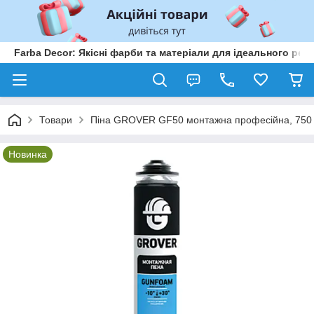
Farba Decor: Якісні фарби та матеріали для ідеального рем
Товари
Піна GROVER GF50 монтажна професійна, 750
Новинка