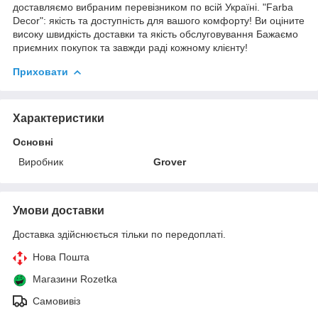
доставляємо вибраним перевізником по всій Україні. "Farba
Decor": якість та доступність для вашого комфорту! Ви оціните
високу швидкість доставки та якість обслуговування Бажаємо
приємних покупок та завжди раді кожному клієнту!
Приховати
Характеристики
Основні
Виробник
Grover
Умови доставки
Доставка здійснюється тільки по передоплаті.
Нова Пошта
Магазини Rozetka
Самовивіз