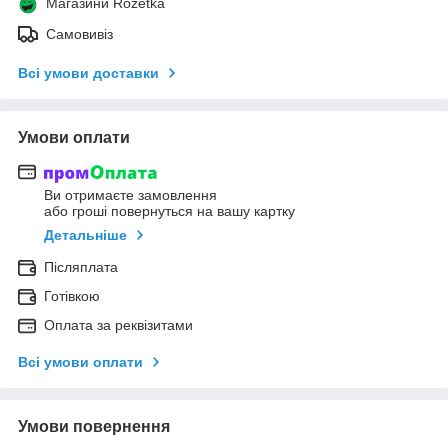
Магазини Rozetka
Самовивіз
Всі умови доставки
Умови оплати
Ви отримаєте замовлення
або гроші повернуться на вашу картку
Детальніше
Післяплата
Готівкою
Оплата за реквізитами
Всі умови оплати
Умови повернення