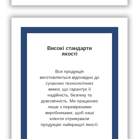
Високі стандарти
якості
Вся продукція
виготовляється відповідно до
сучасних технологічних
вимог, що гарантує її
надійність, безпеку та
довговічність. Ми працюємо
лише з перевіреними
виробниками, щоб наші
клієнти отримували
продукцію найкращої якості.