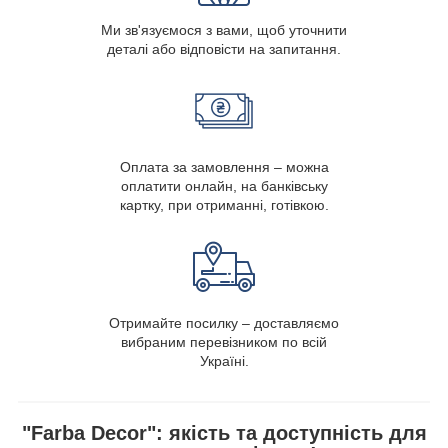
Ми зв'язуємося з вами, щоб уточнити
деталі або відповісти на запитання.
Оплата за замовлення – можна
оплатити онлайн, на банківську
картку, при отриманні, готівкою.
Отримайте посилку – доставляємо
вибраним перевізником по всій
Україні.
"Farba Decor": якість та доступність для