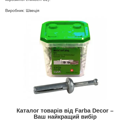
Виробник: Швеція
Каталог товарів від Farba Decor –
Ваш найкращий вибір