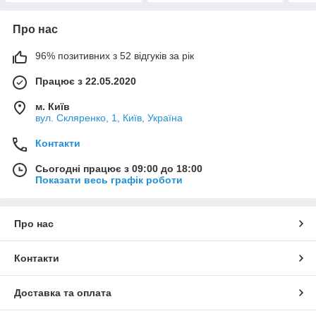
Про нас
96% позитивних з 52 відгуків за рік
Працює з 22.05.2020
м. Київ
вул. Скляренко, 1, Київ, Україна
Контакти
Сьогодні працює з 09:00 до 18:00
Показати весь графік роботи
Про нас
Контакти
Доставка та оплата