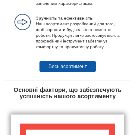
заявленим характеристикам.
Зручність та ефективність
Наш асортимент розроблений для того,
щоб спростити будівельні та ремонтні
роботи. Продукція легко застосовується, а
професійний інструмент забезпечує
комфортну та продуктивну роботу.
Весь асортимент
Основні фактори, що забезпечують
успішність нашого асортименту