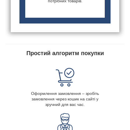
потрібних товарів.
Простий алгоритм покупки
Оформлення замовлення – зробіть
замовлення через кошик на сайті у
зручний для вас час.