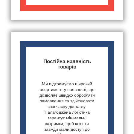
Постійна наявність
товарів
Ми підтримуємо широкий
асортимент у наявності, що
дозволяє швидко обробляти
замовлення та здійснювати
своєчасну доставку.
Налагоджена логістика
гарантує мінімальні
затримки, щоб клієнти
завжди мали доступ до