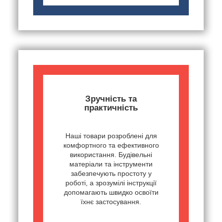
Зручність та
практичність
Наші товари розроблені для
комфортного та ефективного
використання. Будівельні
матеріали та інструменти
забезпечують простоту у
роботі, а зрозумілі інструкції
допомагають швидко освоїти
їхнє застосування.