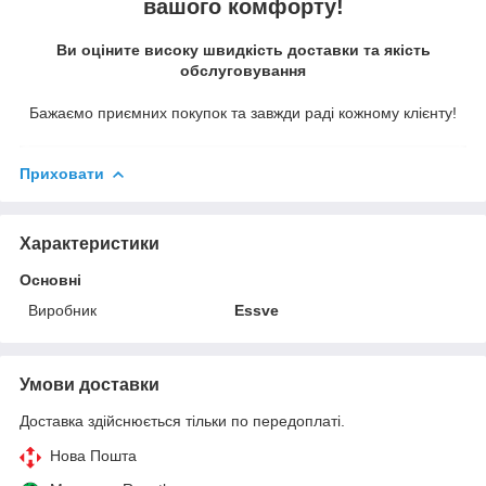
вашого комфорту!
Ви оціните високу швидкість доставки та якість
обслуговування
Бажаємо приємних покупок та завжди раді кожному клієнту!
Приховати
Характеристики
Основні
Виробник
Essve
Умови доставки
Доставка здійснюється тільки по передоплаті.
Нова Пошта