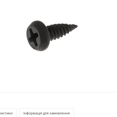
ристики
Інформація для замовлення