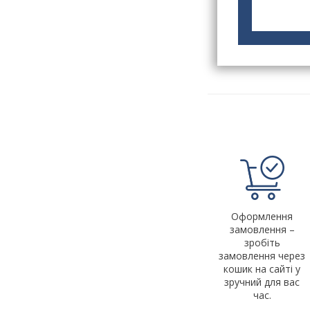
Оформлення
замовлення –
зробіть
замовлення через
кошик на сайті у
зручний для вас
час.