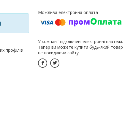
)
У компанії підключені електронні платежі.
Тепер ви можете купити будь-який товар
их профілів
не покидаючи сайту.