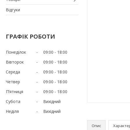
Відгуки
ГРАФІК РОБОТИ
Понеділок
09:00
18:00
Вівторок
09:00
18:00
Середа
09:00
18:00
Четвер
09:00
18:00
Пʼятниця
09:00
18:00
Субота
Вихідний
Неділя
Вихідний
Опис
Характе