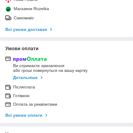
Магазини Rozetka
Самовивіз
Всі умови доставки
Умови оплати
Ви отримаєте замовлення
або гроші повернуться на вашу картку
Детальніше
Післяплата
Готівкою
Оплата за реквізитами
Всі умови оплати