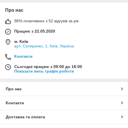
Про нас
96% позитивних з 52 відгуків за рік
Працює з 22.05.2020
м. Київ
вул. Скляренко, 1, Київ, Україна
Контакти
Сьогодні працює з 09:00 до 18:00
Показати весь графік роботи
Про нас
Контакти
Доставка та оплата