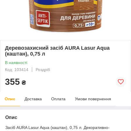
Деревозахисний засіб AURA Lasur Aqua
(каштан), 0,75 л
В наявності
Код: 103414
Роздріб
355
₴
Опис
Доставка
Оплата
Умови повернення
Опис
Засіб AURA Lasur Aqua (каштан), 0,75 л. Декоративно-