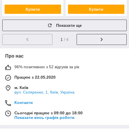
Купити
Купити
Показати ще
1
/ 4
Про нас
96% позитивних з 52 відгуків за рік
Працює з 22.05.2020
м. Київ
вул. Скляренко, 1, Київ, Україна
Контакти
Сьогодні працює з 09:00 до 18:00
Показати весь графік роботи