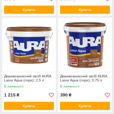
Купити
Купити
Деревозахисний засіб AURA
Деревозахисний засіб AURA
Lasur Aqua (горіх), 2,5 л
Lasur Aqua (горіх), 0,75 л
В наявності
В наявності
1 215
390
₴
₴
Купити
Купити